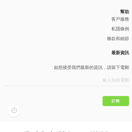
幫助
客戶服務
私隱條例
條款和細節
最新資訊
如想接受我們最新的資訊，請留下電郵