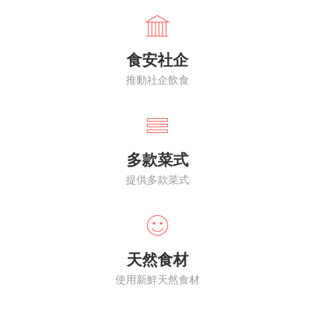
食安社企
推動社企飲食
多款菜式
提供多款菜式
天然食材
使用新鮮天然食材