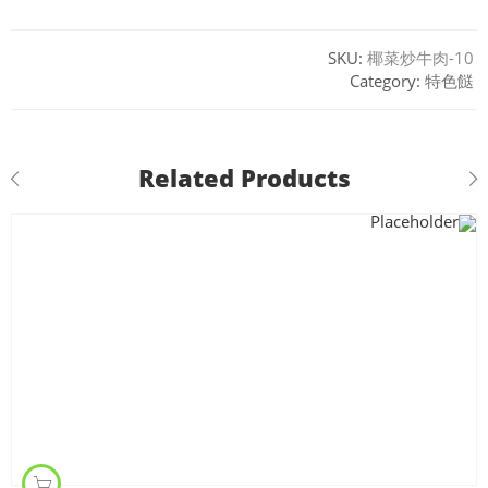
SKU:
椰菜炒牛肉-10
Category:
特色餸
Related Products