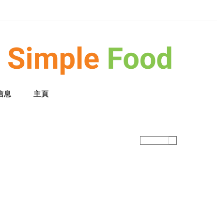
信息
主頁