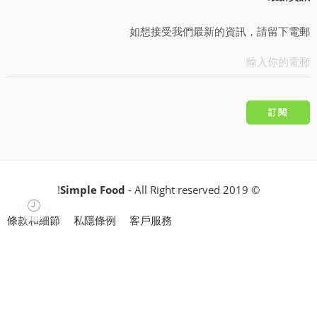
如想接受我們最新的資訊，請留下電郵
Simple Food
- All Right reserved!
© 2019
條款和細節
私隱條例
客戶服務