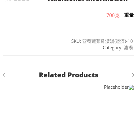
重量
700克
SKU:
營養蔬菜雞濃湯(經濟)-10
Category:
濃湯
Related Products