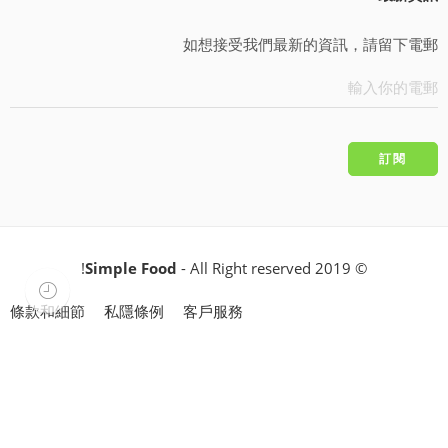
如想接受我們最新的資訊，請留下電郵
Simple Food
- All Right reserved!
© 2019
條款和細節
私隱條例
客戶服務