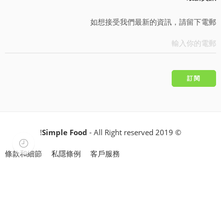
如想接受我們最新的資訊，請留下電郵
Simple Food
- All Right reserved!
© 2019
條款和細節
私隱條例
客戶服務