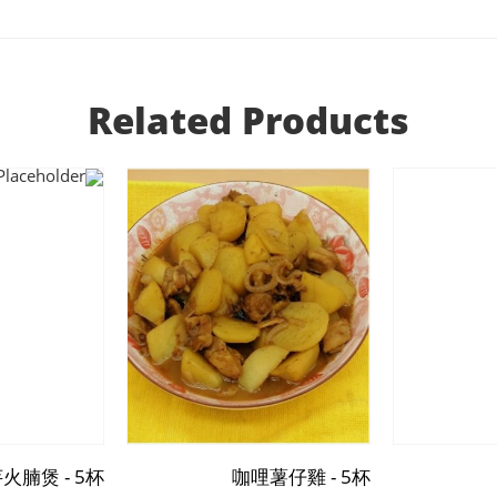
Related Products
火腩煲 - 5杯
咖哩薯仔雞 - 5杯