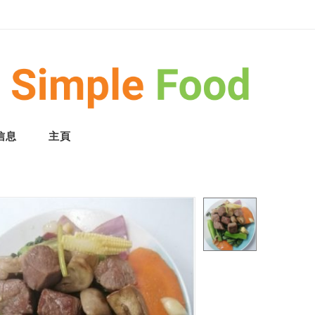
信息
主頁