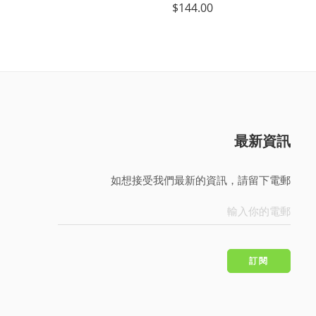
$
144.00
$
144.00
最新資訊
如想接受我們最新的資訊，請留下電郵