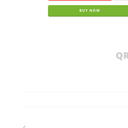
BUY NOW
QR