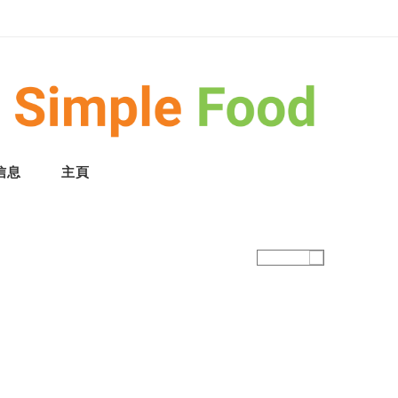
信息
主頁