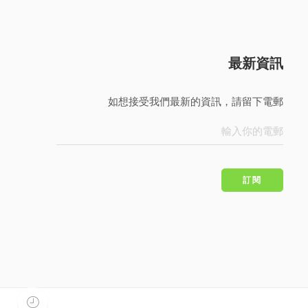
最新資訊
如想接受我們最新的資訊，請留下電郵