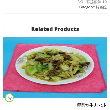
SKU:
蕃茄煎魚-10
Category:
特色餸
Related Products
椰菜炒牛肉 - 5杯