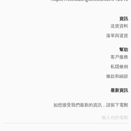
資訊
送貨資料
落單與退貨
幫助
客戶服務
私隱條例
條款和細節
最新資訊
如想接受我們最新的資訊，請留下電郵