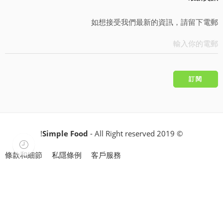
如想接受我們最新的資訊，請留下電郵
Simple Food
- All Right reserved!
© 2019
條款和細節
私隱條例
客戶服務