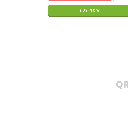
BUY NOW
QR