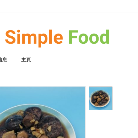
信息
主頁