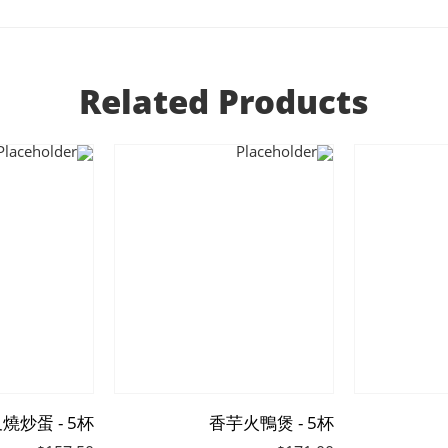
Related Products
燒炒蛋 - 5杯
香芋火鴨煲 - 5杯