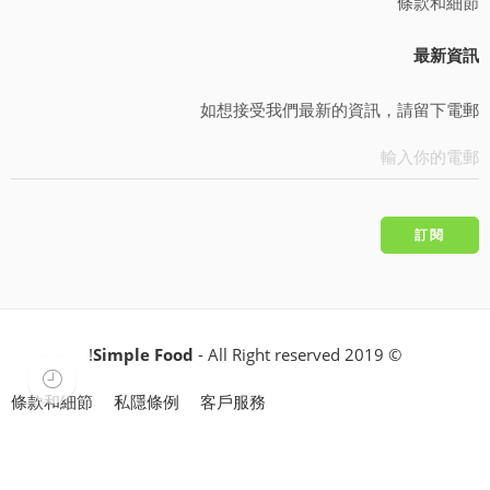
條款和細節
最新資訊
如想接受我們最新的資訊，請留下電郵
Simple Food
- All Right reserved!
© 2019
條款和細節
私隱條例
客戶服務