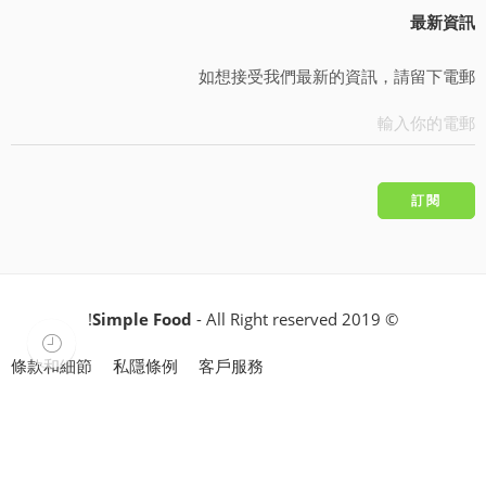
最新資訊
如想接受我們最新的資訊，請留下電郵
Simple Food
- All Right reserved!
© 2019
條款和細節
私隱條例
客戶服務