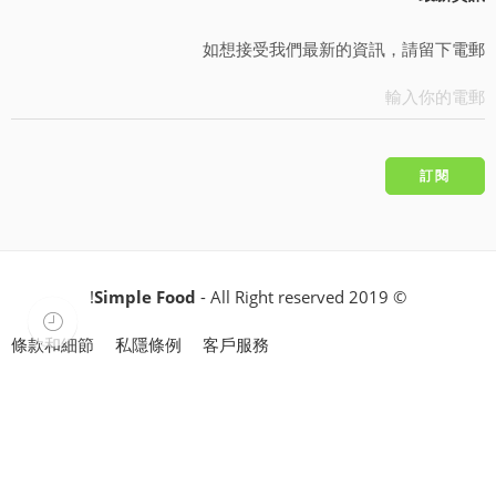
如想接受我們最新的資訊，請留下電郵
Simple Food
- All Right reserved!
© 2019
條款和細節
私隱條例
客戶服務