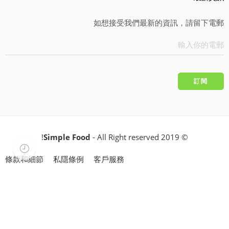
如想接受我們最新的資訊，請留下電郵
Simple Food
- All Right reserved!
© 2019
條款和細節
私隱條例
客戶服務