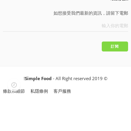
如想接受我們最新的資訊，請留下電郵
Simple Food
- All Right reserved!
© 2019
條款和細節
私隱條例
客戶服務