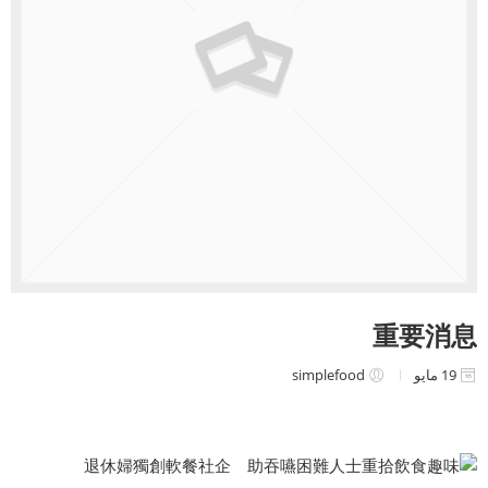
重要消息
19 مايو
simplefood