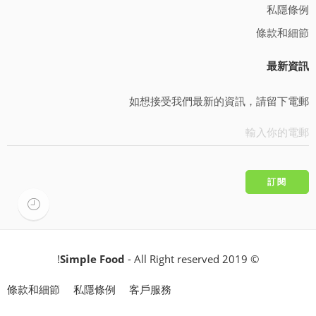
私隱條例
條款和細節
最新資訊
如想接受我們最新的資訊，請留下電郵
Simple Food
- All Right reserved!
© 2019
條款和細節
私隱條例
客戶服務