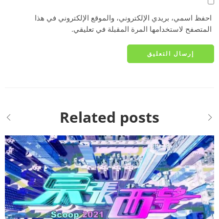
احفظ اسمي، بريدي الإلكتروني، والموقع الإلكتروني في هذا
المتصفح لاستخدامها المرة المقبلة في تعليقي.
Related posts