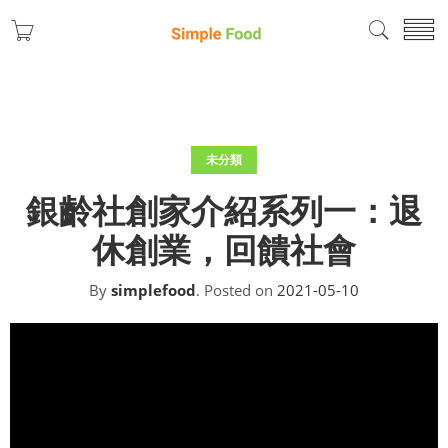
未分類
銀齡社創家介紹系列一：退
休創業，回饋社會
By
simplefood
.
Posted on
2021-05-10