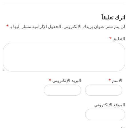
اترك تعليقاً
لن يتم نشر عنوان بريدك الإلكتروني.
الحقول الإلزامية مشار إليها بـ
*
التعليق
*
الاسم
*
البريد الإلكتروني
*
الموقع الإلكتروني