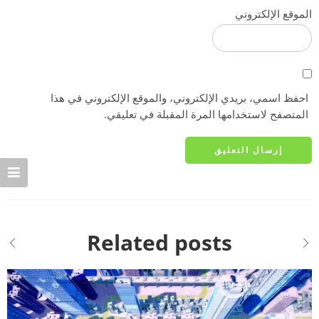
الموقع الإلكتروني
احفظ اسمي، بريدي الإلكتروني، والموقع الإلكتروني في هذا
المتصفح لاستخدامها المرة المقبلة في تعليقي.
Related posts