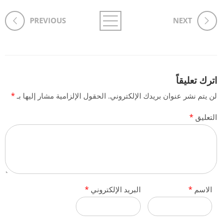
PREVIOUS
NEXT
اترك تعليقاً
لن يتم نشر عنوان بريدك الإلكتروني.
الحقول الإلزامية مشار إليها بـ
*
التعليق
*
الاسم
*
البريد الإلكتروني
*