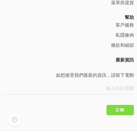
落單與退貨
幫助
客戶服務
私隱條例
條款和細節
最新資訊
如想接受我們最新的資訊，請留下電郵